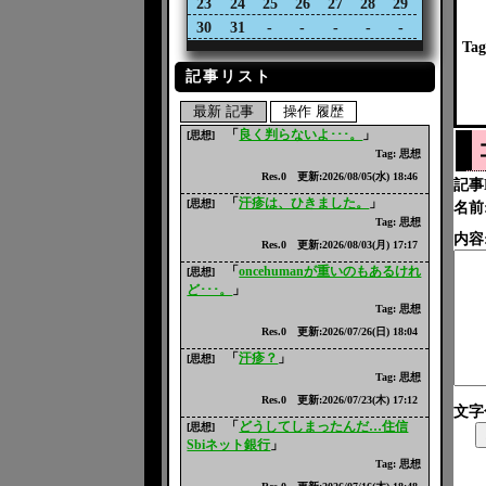
23
24
25
26
27
28
29
30
31
-
-
-
-
-
Tag
記事リスト
最新 記事
操作 履歴
「
良く判らないよ･･･。
」
[思想]
Tag: 思想
Res.0 更新:2026/08/05(水) 18:46
記事N
「
汗疹は、ひきました。
」
[思想]
名前
Tag: 思想
内容
Res.0 更新:2026/08/03(月) 17:17
「
oncehumanが重いのもあるけれ
[思想]
ど･･･。
」
Tag: 思想
Res.0 更新:2026/07/26(日) 18:04
「
汗疹？
」
[思想]
Tag: 思想
Res.0 更新:2026/07/23(木) 17:12
文字
「
どうしてしまったんだ…住信
[思想]
Sbiネット銀行
」
Tag: 思想