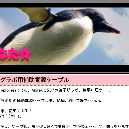
な
た
☆
な
た
★
グラボ用補助電源ケーブル
liexpressってた、Molex 5557の端子ピンが、無事に届き･･･。
グラボ用の補助電源ケーブルも、結局、作ってみた･･･ｗｗ
無事、使えておる！
∩´∀｀)∩ﾜｰｲ。
しかし、ケーブル、もう少し短くても良かったかなぁ･･･。と、想ったりもす