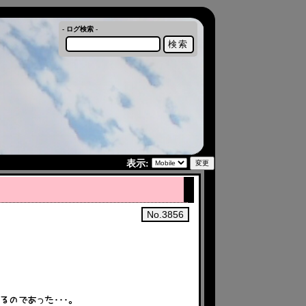
- ログ検索 -
表示:
No.3856
るのであった･･･。